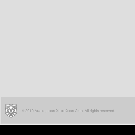
© 2010 Аматорская Хоккейная Лига. All rights reserved.