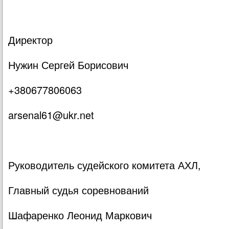
Директор
Нужин Сергей Борисович
+380677806063
arsenal61@ukr.net
Руководитель судейского комитета АХЛ,
Главный судья соревнований
Шафаренко Леонид Маркович