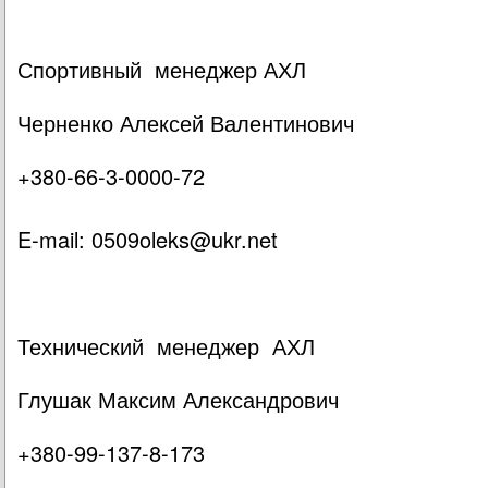
Спортивный менеджер АХЛ
Черненко Алексей Валентинович
+380-66-3-0000-72
E-mail:
0509oleks@ukr.net
Технический менеджер АХЛ
Глушак Максим Александрович
+380-99-137-8-173