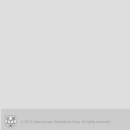
© 2010 Аматорская Хоккейная Лига. All rights reserved.