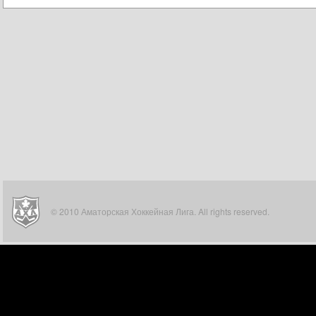
© 2010 Аматорская Хоккейная Лига. All rights reserved.