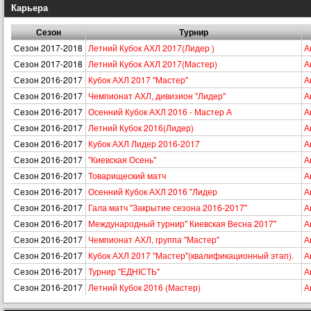
Карьера
Сезон
Турнир
Сезон 2017-2018
Летний Кубок АХЛ 2017(Лидер )
А
Сезон 2017-2018
Летний Кубок АХЛ 2017(Мастер)
А
Сезон 2016-2017
Кубок АХЛ 2017 "Мастер"
А
Сезон 2016-2017
Чемпионат АХЛ, дивизион "Лидер"
А
Сезон 2016-2017
Осенний Кубок АХЛ 2016 - Мастер А
А
Сезон 2016-2017
Летний Кубок 2016(Лидер)
А
Сезон 2016-2017
Кубок АХЛ Лидер 2016-2017
А
Сезон 2016-2017
"Киевская Осень"
А
Сезон 2016-2017
Товарищеский матч
А
Сезон 2016-2017
Осенний Кубок АХЛ 2016 "Лидер
А
Сезон 2016-2017
Гала матч "Закрытие сезона 2016-2017"
А
Сезон 2016-2017
Международный турнир" Киевская Весна 2017"
А
Сезон 2016-2017
Чемпионат АХЛ, группа "Мастер"
А
Сезон 2016-2017
Кубок АХЛ 2017 "Мастер"(квалификационный этап).
А
Сезон 2016-2017
Турнир "ЕДНІСТЬ"
А
Сезон 2016-2017
Летний Кубок 2016 (Мастер)
А