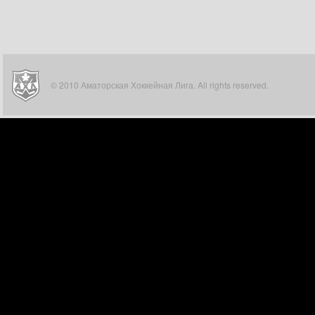
© 2010 Аматорская Хоккейная Лига. All rights reserved.