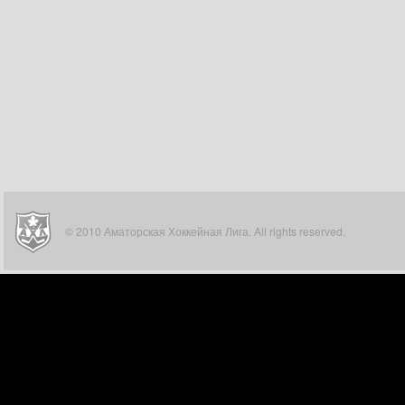
© 2010 Аматорская Хоккейная Лига. All rights reserved.