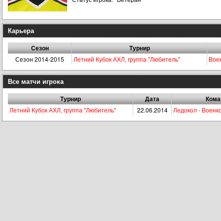
Карьера
Сезон
Турнир
Сезон 2014-2015
Летний Кубок АХЛ, группа "Любитель"
Вое
Все матчи игрока
Турнир
Дата
Ком
Летний Кубок АХЛ, группа "Любитель"
22.06.2014
Ледокол - Военк