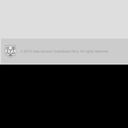
© 2010 Аматорская Хоккейная Лига. All rights reserved.