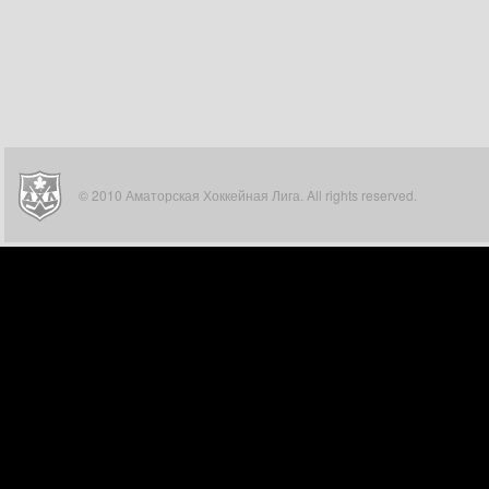
© 2010 Аматорская Хоккейная Лига. All rights reserved.